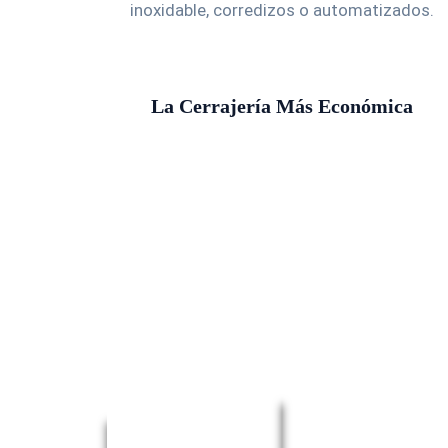
inoxidable, corredizos o automatizados.
La Cerrajería Más Económica