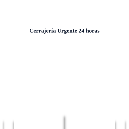
Cerrajería Urgente 24 horas