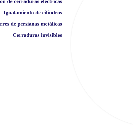
ión de cerraduras eléctricas
Igualamiento de cilindros
rres de persianas metálicas
Cerraduras invisibles