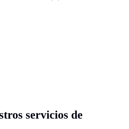
tros servicios de