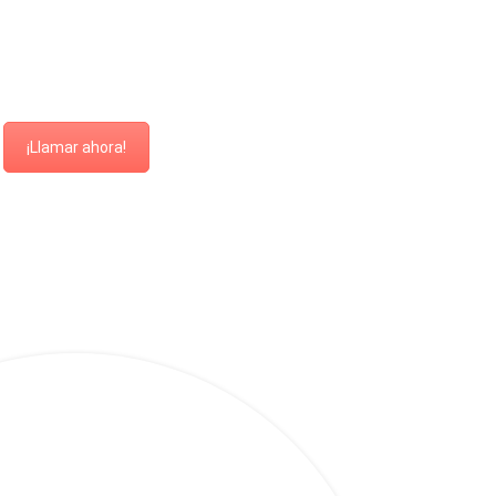
¡Llamar ahora!