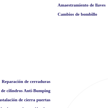
Amaestramiento de llaves
Cambios de bombillo
Reparación de cerraduras
 de cilindros Anti-Bumping
nstalación de cierra puertas