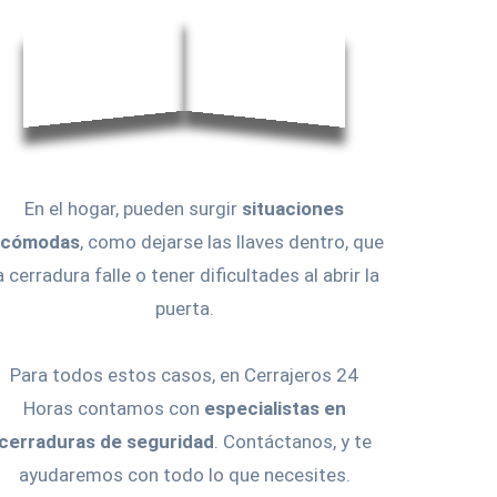
En el hogar, pueden surgir
situaciones
ncómodas
, como dejarse las llaves dentro, que
a cerradura falle o tener dificultades al abrir la
puerta.
Para todos estos casos, en Cerrajeros 24
Horas contamos con
especialistas en
cerraduras de seguridad
. Contáctanos, y te
ayudaremos con todo lo que necesites.