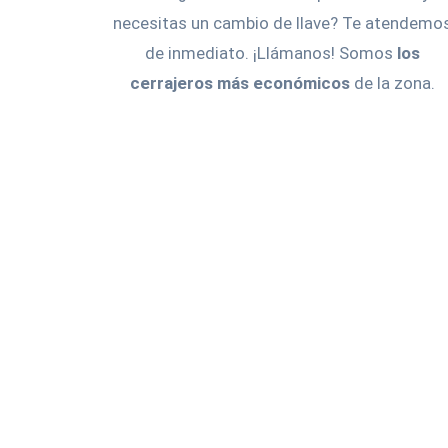
necesitas un cambio de llave? Te atendemo
de inmediato. ¡Llámanos! Somos
los
cerrajeros más económicos
de la zona.