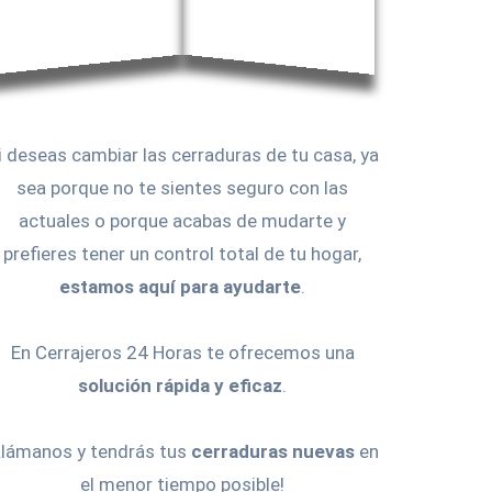
i deseas cambiar las cerraduras de tu casa, ya
sea porque no te sientes seguro con las
actuales o porque acabas de mudarte y
prefieres tener un control total de tu hogar,
estamos aquí para ayudarte
.
En Cerrajeros 24 Horas te ofrecemos una
solución rápida y eficaz
.
Llámanos y tendrás tus
cerraduras nuevas
en
el menor tiempo posible!