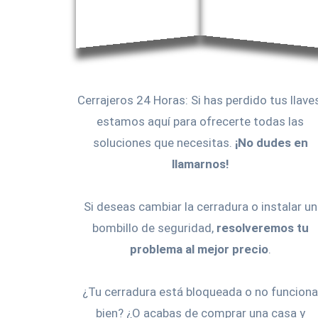
Cerrajeros 24 Horas: Si has perdido tus llaves
estamos aquí para ofrecerte todas las
soluciones que necesitas.
¡No dudes en
llamarnos!
Si deseas cambiar la cerradura o instalar un
bombillo de seguridad,
resolveremos tu
problema al mejor precio
.
¿Tu cerradura está bloqueada o no funciona
bien? ¿O acabas de comprar una casa y