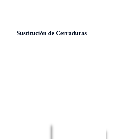
Sustitución de Cerraduras