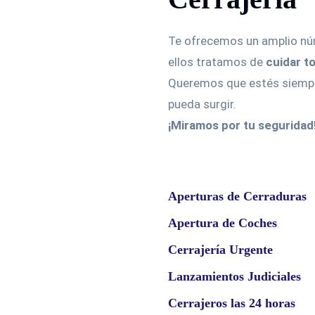
Te ofrecemos un amplio n
ellos tratamos de
cuidar t
Queremos que estés siempre
pueda surgir.
¡Miramos por tu seguridad
Aperturas de Cerraduras
Apertura de Coches
Cerrajería Urgente
Lanzamientos Judiciales
Cerrajeros las 24 horas