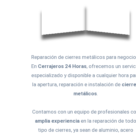
Reparación de cierres metálicos para negocio
En
Cerrajeros 24 Horas
, ofrecemos un servic
especializado y disponible a cualquier hora pa
la apertura, reparación e instalación de
cierr
metálicos
.
Contamos con un equipo de profesionales c
amplia experiencia
en la reparación de tod
tipo de cierres, ya sean de aluminio, acero