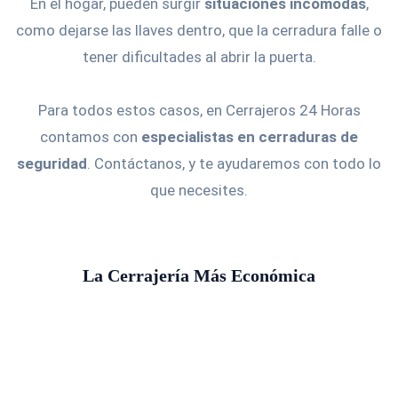
En el hogar, pueden surgir
situaciones incómodas
,
como dejarse las llaves dentro, que la cerradura falle o
tener dificultades al abrir la puerta.
Para todos estos casos, en Cerrajeros 24 Horas
contamos con
especialistas en cerraduras de
seguridad
. Contáctanos, y te ayudaremos con todo lo
que necesites.
La Cerrajería Más Económica