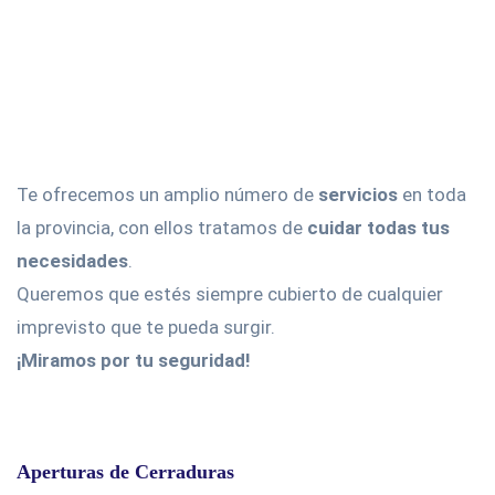
Te ofrecemos un amplio número de
servicios
en toda
la provincia, con ellos tratamos de
cuidar todas tus
necesidades
.
Queremos que estés siempre cubierto de cualquier
imprevisto que te pueda surgir.
¡Miramos por tu seguridad!
Aperturas de Cerraduras