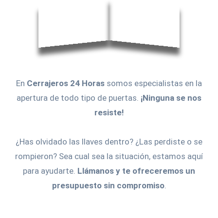
En
Cerrajeros 24 Horas
somos especialistas en la
apertura de todo tipo de puertas.
¡Ninguna se nos
resiste!
¿Has olvidado las llaves dentro? ¿Las perdiste o se
rompieron? Sea cual sea la situación, estamos aquí
para ayudarte.
Llámanos y te ofreceremos un
presupuesto sin compromiso
.