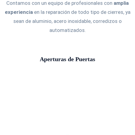
Contamos con un equipo de profesionales con
amplia
experiencia
en la reparación de todo tipo de cierres, ya
sean de aluminio, acero inoxidable, corredizos o
automatizados.
Aperturas de Puertas