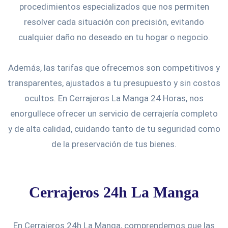
procedimientos especializados que nos permiten
resolver cada situación con precisión, evitando
cualquier daño no deseado en tu hogar o negocio.
Además, las tarifas que ofrecemos son competitivos y
transparentes, ajustados a tu presupuesto y sin costos
ocultos. En Cerrajeros La Manga 24 Horas, nos
enorgullece ofrecer un servicio de cerrajería completo
y de alta calidad, cuidando tanto de tu seguridad como
de la preservación de tus bienes.
Cerrajeros 24h La Manga
En Cerrajeros 24h La Manga, comprendemos que las