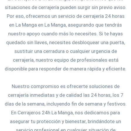
situaciones de cerrajería pueden surgir sin previo aviso.
Por eso, ofrecemos un servicio de cerrajería 24 horas
en La Manga en La Manga, asegurando que tendrás
nuestro apoyo cuando más lo necesites. Si te hayas
quedado sin llaves, necesites desbloquear una puerta,
sustituir una cerradura o cualquier urgencia de
cerrajería, nuestro equipo de profesionales está
disponible para responder de manera rápida y eficiente.
Nuestro compromiso es ofrecerte soluciones de
cerrajería inmediatas y de calidad las 24 horas, los 7
días de la semana, incluyendo fin de semana y festivos.
En Cerrajeros 24h La Manga, nos dedicamos para
asegurar tu protección y bienestar, brindándote un
servicio profesional en cualquier situación de