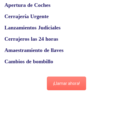
Apertura de Coches
Cerrajería Urgente
Lanzamientos Judiciales
Cerrajeros las 24 horas
Amaestramiento de llaves
Cambios de bombillo
¡Llamar ahora!