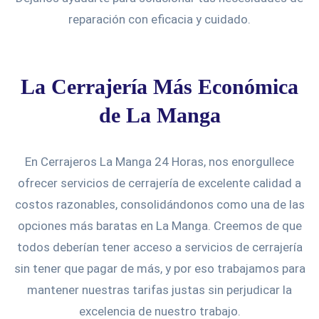
reparación con eficacia y cuidado.
La Cerrajería Más Económica
de La Manga
En Cerrajeros La Manga 24 Horas, nos enorgullece
ofrecer servicios de cerrajería de excelente calidad a
costos razonables, consolidándonos como una de las
opciones más baratas en La Manga. Creemos de que
todos deberían tener acceso a servicios de cerrajería
sin tener que pagar de más, y por eso trabajamos para
mantener nuestras tarifas justas sin perjudicar la
excelencia de nuestro trabajo.