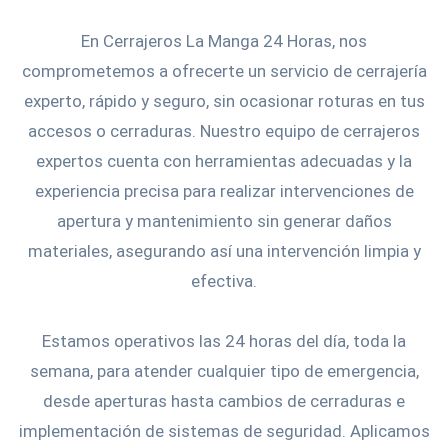
En Cerrajeros La Manga 24 Horas, nos
comprometemos a ofrecerte un servicio de cerrajería
experto, rápido y seguro, sin ocasionar roturas en tus
accesos o cerraduras. Nuestro equipo de cerrajeros
expertos cuenta con herramientas adecuadas y la
experiencia precisa para realizar intervenciones de
apertura y mantenimiento sin generar daños
materiales, asegurando así una intervención limpia y
efectiva.
Estamos operativos las 24 horas del día, toda la
semana, para atender cualquier tipo de emergencia,
desde aperturas hasta cambios de cerraduras e
implementación de sistemas de seguridad. Aplicamos