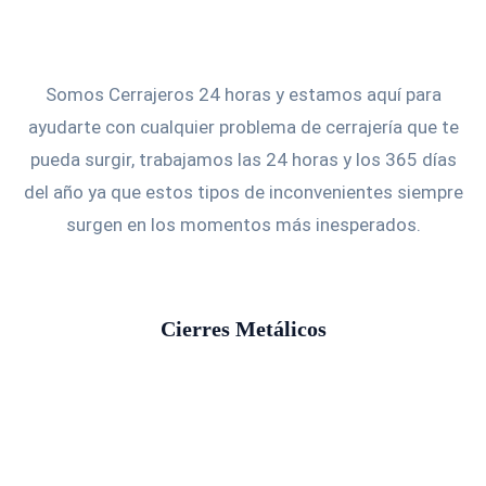
Somos Cerrajeros 24 horas y estamos aquí para
ayudarte con cualquier problema de cerrajería que te
pueda surgir, trabajamos las 24 horas y los 365 días
del año ya que estos tipos de inconvenientes siempre
surgen en los momentos más inesperados.
Cierres Metálicos