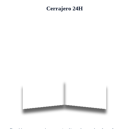
Cerrajero 24H