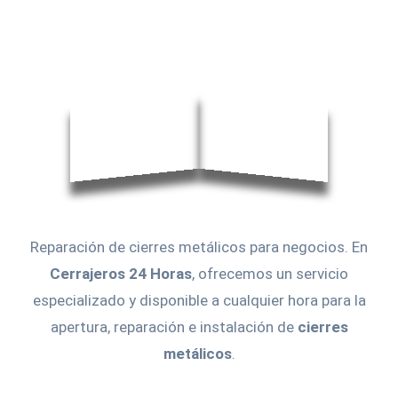
Reparación de cierres metálicos para negocios. En
Cerrajeros 24 Horas
, ofrecemos un servicio
especializado y disponible a cualquier hora para la
apertura, reparación e instalación de
cierres
metálicos
.