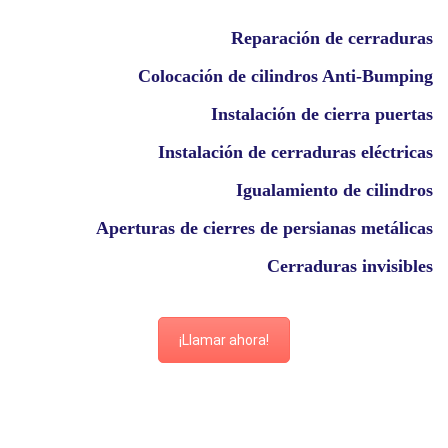
Reparación de cerraduras
Colocación de cilindros Anti-Bumping
Instalación de cierra puertas
Instalación de cerraduras eléctricas
Igualamiento de cilindros
Aperturas de cierres de persianas metálicas
Cerraduras invisibles
¡Llamar ahora!