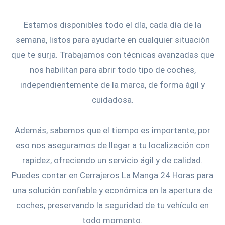
Estamos disponibles todo el día, cada día de la
semana, listos para ayudarte en cualquier situación
que te surja. Trabajamos con técnicas avanzadas que
nos habilitan para abrir todo tipo de coches,
independientemente de la marca, de forma ágil y
cuidadosa.
Además, sabemos que el tiempo es importante, por
eso nos aseguramos de llegar a tu localización con
rapidez, ofreciendo un servicio ágil y de calidad.
Puedes contar en Cerrajeros La Manga 24 Horas para
una solución confiable y económica en la apertura de
coches, preservando la seguridad de tu vehículo en
todo momento.