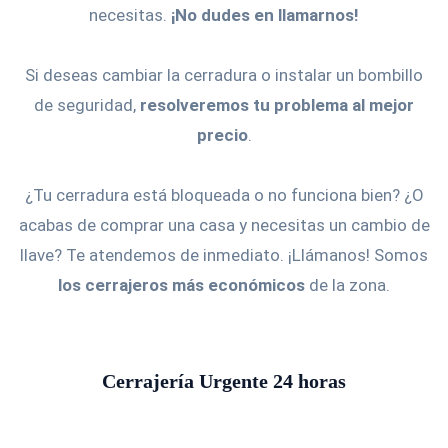
necesitas.
¡No dudes en llamarnos!
Si deseas cambiar la cerradura o instalar un bombillo
de seguridad,
resolveremos tu problema al mejor
precio
.
¿Tu cerradura está bloqueada o no funciona bien? ¿O
acabas de comprar una casa y necesitas un cambio de
llave? Te atendemos de inmediato. ¡Llámanos! Somos
los cerrajeros más económicos
de la zona.
Cerrajería Urgente 24 horas