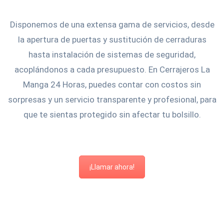
Disponemos de una extensa gama de servicios, desde
la apertura de puertas y sustitución de cerraduras
hasta instalación de sistemas de seguridad,
acoplándonos a cada presupuesto. En Cerrajeros La
Manga 24 Horas, puedes contar con costos sin
sorpresas y un servicio transparente y profesional, para
que te sientas protegido sin afectar tu bolsillo.
¡Llamar ahora!