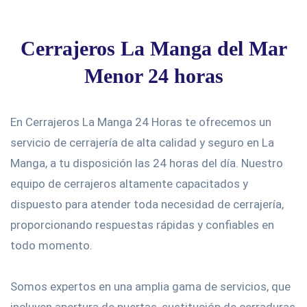
Cerrajeros La Manga del Mar
Menor 24 horas
En Cerrajeros La Manga 24 Horas te ofrecemos un
servicio de cerrajería de alta calidad y seguro en La
Manga, a tu disposición las 24 horas del día. Nuestro
equipo de cerrajeros altamente capacitados y
dispuesto para atender toda necesidad de cerrajería,
proporcionando respuestas rápidas y confiables en
todo momento.
Somos expertos en una amplia gama de servicios, que