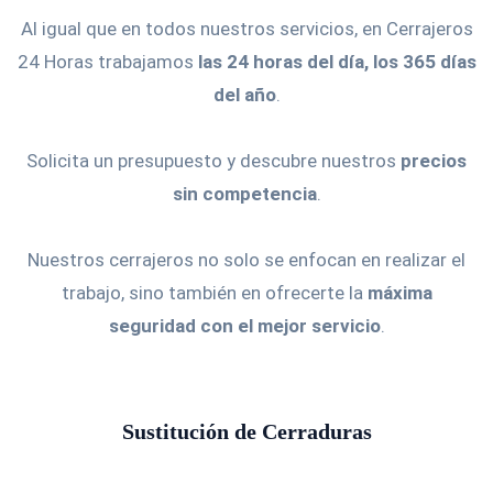
Al igual que en todos nuestros servicios, en Cerrajeros
24 Horas trabajamos
las 24 horas del día, los 365 días
del año
.
Solicita un presupuesto y descubre nuestros
precios
sin competencia
.
Nuestros cerrajeros no solo se enfocan en realizar el
trabajo, sino también en ofrecerte la
máxima
seguridad con el mejor servicio
.
Sustitución de Cerraduras