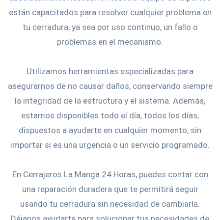
están capacitados para resolver cualquier problema en
tu cerradura, ya sea por uso continuo, un fallo o
problemas en el mecanismo.
Utilizamos herramientas especializadas para
asegurarnos de no causar daños, conservando siempre
la integridad de la estructura y el sistema. Además,
estamos disponibles todo el día, todos los días,
dispuestos a ayudarte en cualquier momento, sin
importar si es una urgencia o un servicio programado.
En Cerrajeros La Manga 24 Horas, puedes contar con
una reparación duradera que te permitirá seguir
usando tu cerradura sin necesidad de cambiarla.
Déjanos ayudarte para solucionar tus necesidades de