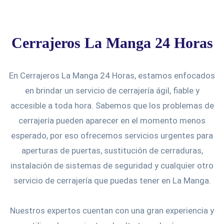
Cerrajeros La Manga 24 Horas
En Cerrajeros La Manga 24 Horas, estamos enfocados
en brindar un servicio de cerrajería ágil, fiable y
accesible a toda hora. Sabemos que los problemas de
cerrajería pueden aparecer en el momento menos
esperado, por eso ofrecemos servicios urgentes para
aperturas de puertas, sustitución de cerraduras,
instalación de sistemas de seguridad y cualquier otro
servicio de cerrajería que puedas tener en La Manga.
Nuestros expertos cuentan con una gran experiencia y