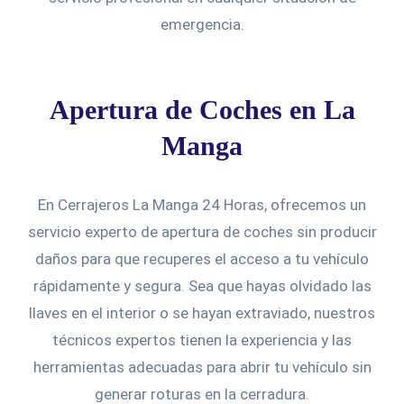
emergencia.
Apertura de Coches en La
Manga
En Cerrajeros La Manga 24 Horas, ofrecemos un
servicio experto de apertura de coches sin producir
daños para que recuperes el acceso a tu vehículo
rápidamente y segura. Sea que hayas olvidado las
llaves en el interior o se hayan extraviado, nuestros
técnicos expertos tienen la experiencia y las
herramientas adecuadas para abrir tu vehículo sin
generar roturas en la cerradura.