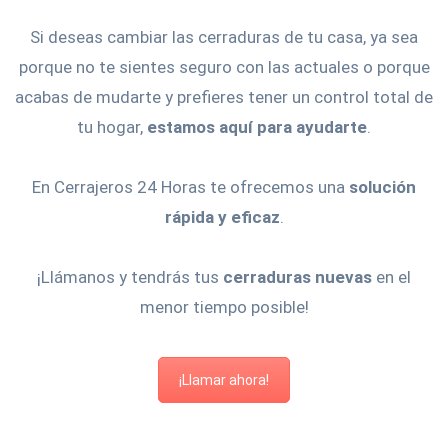
Si deseas cambiar las cerraduras de tu casa, ya sea
porque no te sientes seguro con las actuales o porque
acabas de mudarte y prefieres tener un control total de
tu hogar,
estamos aquí para ayudarte
.
En Cerrajeros 24 Horas te ofrecemos una
solución
rápida y eficaz
.
¡Llámanos y tendrás tus
cerraduras nuevas
en el
menor tiempo posible!
¡Llamar ahora!