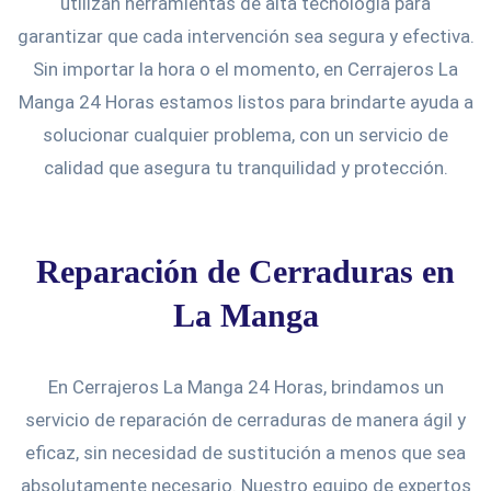
utilizan herramientas de alta tecnología para
garantizar que cada intervención sea segura y efectiva.
Sin importar la hora o el momento, en Cerrajeros La
Manga 24 Horas estamos listos para brindarte ayuda a
solucionar cualquier problema, con un servicio de
calidad que asegura tu tranquilidad y protección.
Reparación de Cerraduras en
La Manga
En Cerrajeros La Manga 24 Horas, brindamos un
servicio de reparación de cerraduras de manera ágil y
eficaz, sin necesidad de sustitución a menos que sea
absolutamente necesario. Nuestro equipo de expertos