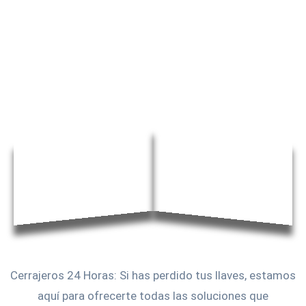
Cerrajeros 24 Horas: Si has perdido tus llaves, estamos
aquí para ofrecerte todas las soluciones que