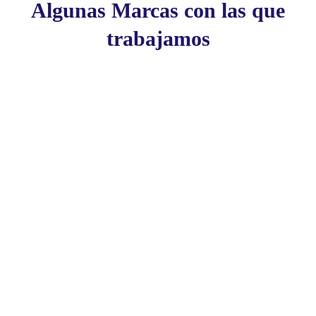
Algunas Marcas con las que
trabajamos