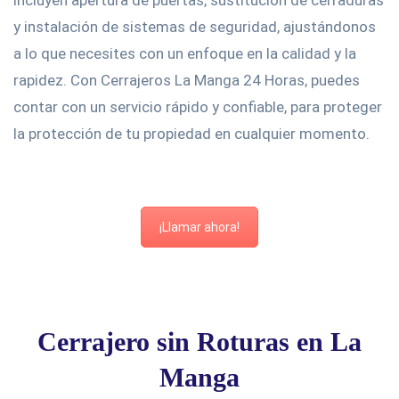
incluyen apertura de puertas, sustitución de cerraduras
y instalación de sistemas de seguridad, ajustándonos
a lo que necesites con un enfoque en la calidad y la
rapidez. Con Cerrajeros La Manga 24 Horas, puedes
contar con un servicio rápido y confiable, para proteger
la protección de tu propiedad en cualquier momento.
¡Llamar ahora!
Cerrajero sin Roturas en La
Manga