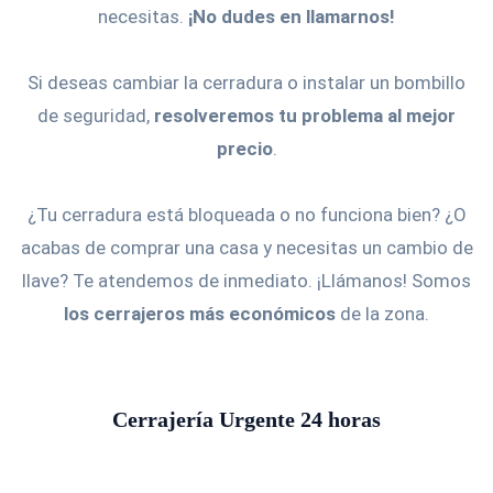
necesitas.
¡No dudes en llamarnos!
Si deseas cambiar la cerradura o instalar un bombillo
de seguridad,
resolveremos tu problema al mejor
precio
.
¿Tu cerradura está bloqueada o no funciona bien? ¿O
acabas de comprar una casa y necesitas un cambio de
llave? Te atendemos de inmediato. ¡Llámanos! Somos
los cerrajeros más económicos
de la zona.
Cerrajería Urgente 24 horas