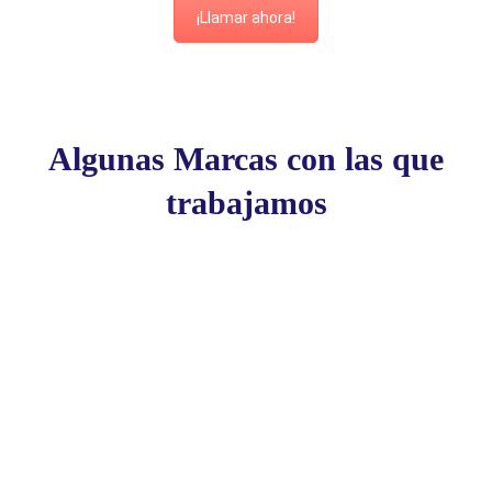
¡Llamar ahora!
Algunas Marcas con las que
trabajamos