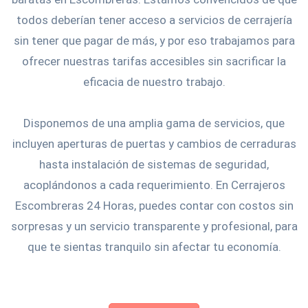
todos deberían tener acceso a servicios de cerrajería
sin tener que pagar de más, y por eso trabajamos para
ofrecer nuestras tarifas accesibles sin sacrificar la
eficacia de nuestro trabajo.
Disponemos de una amplia gama de servicios, que
incluyen aperturas de puertas y cambios de cerraduras
hasta instalación de sistemas de seguridad,
acoplándonos a cada requerimiento. En Cerrajeros
Escombreras 24 Horas, puedes contar con costos sin
sorpresas y un servicio transparente y profesional, para
que te sientas tranquilo sin afectar tu economía.