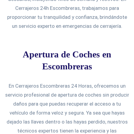
Cerrajeros 24h Escombreras, trabajamos para
proporcionar tu tranquilidad y confianza, brindándote
un servicio experto en emergencias de cerrajería.
Apertura de Coches en
Escombreras
En Cerrajeros Escombreras 24 Horas, ofrecemos un
servicio profesional de apertura de coches sin producir
daños para que puedas recuperar el acceso a tu
vehículo de forma veloz y segura. Ya sea que hayas
dejado las llaves dentro o las hayas perdido, nuestros
técnicos expertos tienen la experiencia y las