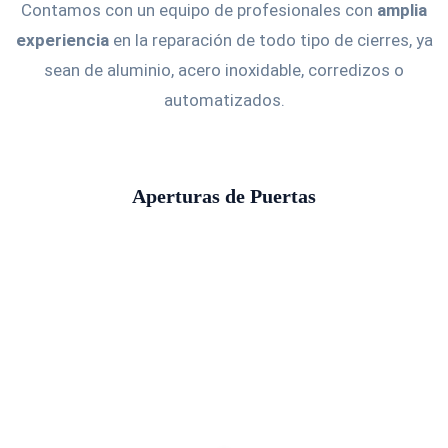
Contamos con un equipo de profesionales con
amplia
experiencia
en la reparación de todo tipo de cierres, ya
sean de aluminio, acero inoxidable, corredizos o
automatizados.
Aperturas de Puertas