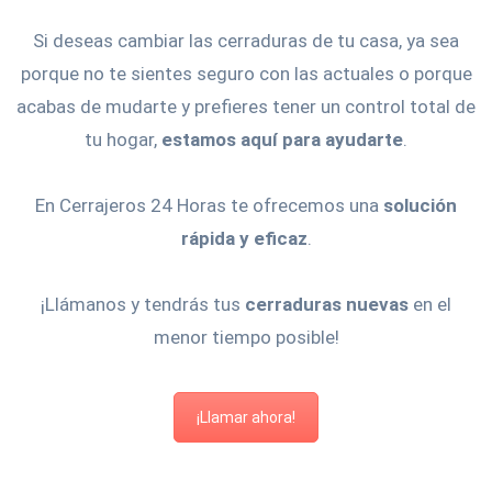
Si deseas cambiar las cerraduras de tu casa, ya sea
porque no te sientes seguro con las actuales o porque
acabas de mudarte y prefieres tener un control total de
tu hogar,
estamos aquí para ayudarte
.
En Cerrajeros 24 Horas te ofrecemos una
solución
rápida y eficaz
.
¡Llámanos y tendrás tus
cerraduras nuevas
en el
menor tiempo posible!
¡Llamar ahora!