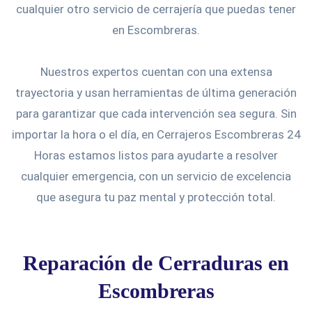
cualquier otro servicio de cerrajería que puedas tener
en Escombreras.
Nuestros expertos cuentan con una extensa
trayectoria y usan herramientas de última generación
para garantizar que cada intervención sea segura. Sin
importar la hora o el día, en Cerrajeros Escombreras 24
Horas estamos listos para ayudarte a resolver
cualquier emergencia, con un servicio de excelencia
que asegura tu paz mental y protección total.
Reparación de Cerraduras en
Escombreras