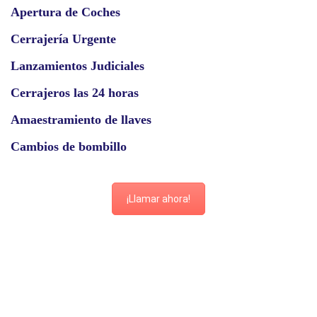
Apertura de Coches
Cerrajería Urgente
Lanzamientos Judiciales
Cerrajeros las 24 horas
Amaestramiento de llaves
Cambios de bombillo
¡Llamar ahora!