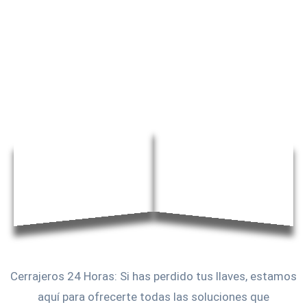
Cerrajeros 24 Horas: Si has perdido tus llaves, estamos
aquí para ofrecerte todas las soluciones que