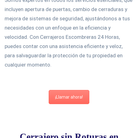
Somos expertos en todos los servicios esenciales, que
incluyen apertura de puertas, cambio de cerraduras y
mejora de sistemas de seguridad, ajustándonos a tus
necesidades con un enfoque en la eficiencia y
velocidad. Con Cerrajeros Escombreras 24 Horas,
puedes contar con una asistencia eficiente y veloz,
para salvaguardar la protección de tu propiedad en
cualquier momento.
¡Llamar ahora!
Cerrajero sin Roturas en