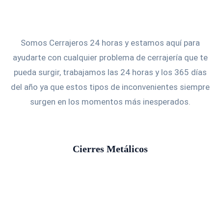
Somos Cerrajeros 24 horas y estamos aquí para
ayudarte con cualquier problema de cerrajería que te
pueda surgir, trabajamos las 24 horas y los 365 días
del año ya que estos tipos de inconvenientes siempre
surgen en los momentos más inesperados.
Cierres Metálicos