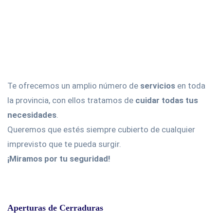
Te ofrecemos un amplio número de
servicios
en toda
la provincia, con ellos tratamos de
cuidar todas tus
necesidades
.
Queremos que estés siempre cubierto de cualquier
imprevisto que te pueda surgir.
¡Miramos por tu seguridad!
Aperturas de Cerraduras