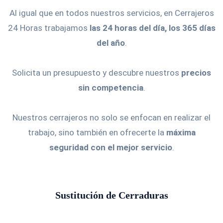
Al igual que en todos nuestros servicios, en Cerrajeros
24 Horas trabajamos
las 24 horas del día, los 365 días
del año
.
Solicita un presupuesto y descubre nuestros
precios
sin competencia
.
Nuestros cerrajeros no solo se enfocan en realizar el
trabajo, sino también en ofrecerte la
máxima
seguridad con el mejor servicio
.
Sustitución de Cerraduras