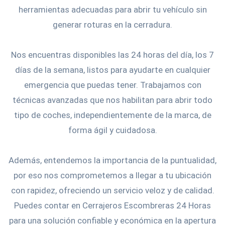
herramientas adecuadas para abrir tu vehículo sin
generar roturas en la cerradura.
Nos encuentras disponibles las 24 horas del día, los 7
días de la semana, listos para ayudarte en cualquier
emergencia que puedas tener. Trabajamos con
técnicas avanzadas que nos habilitan para abrir todo
tipo de coches, independientemente de la marca, de
forma ágil y cuidadosa.
Además, entendemos la importancia de la puntualidad,
por eso nos comprometemos a llegar a tu ubicación
con rapidez, ofreciendo un servicio veloz y de calidad.
Puedes contar en Cerrajeros Escombreras 24 Horas
para una solución confiable y económica en la apertura