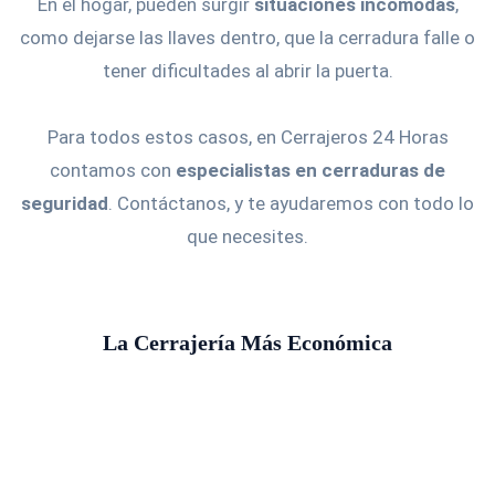
En el hogar, pueden surgir
situaciones incómodas
,
como dejarse las llaves dentro, que la cerradura falle o
tener dificultades al abrir la puerta.
Para todos estos casos, en Cerrajeros 24 Horas
contamos con
especialistas en cerraduras de
seguridad
. Contáctanos, y te ayudaremos con todo lo
que necesites.
La Cerrajería Más Económica