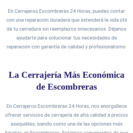
En Cerrajeros Escombreras 24 Horas, puedes contar
con una reparación duradera que extenderá la vida útil
de tu cerradura sin reemplazos innecesarios. Déjanos
ayudarte para solucionar tus necesidades de
reparación con garantía de calidad y profesionalismo.
La Cerrajería Más Económica
de Escombreras
En Cerrajeros Escombreras 24 Horas, nos enorgullece
ofrecer servicios de cerrajería de alta calidad a precios
asequibles, siendo como una de las opciones más
baratas en Escombreras. Estamos convencidos de que