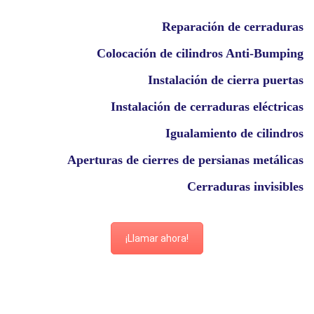
Reparación de cerraduras
Colocación de cilindros Anti-Bumping
Instalación de cierra puertas
Instalación de cerraduras eléctricas
Igualamiento de cilindros
Aperturas de cierres de persianas metálicas
Cerraduras invisibles
¡Llamar ahora!