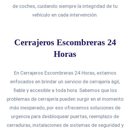
de coches, cuidando siempre la integridad de tu
vehículo en cada intervención.
Cerrajeros Escombreras 24
Horas
En Cerrajeros Escombreras 24 Horas, estamos
enfocados en brindar un servicio de cerrajería ágil,
fiable y accesible a toda hora. Sabemos que los
problemas de cerrajería pueden surgir en el momento
más inesperado, por eso ofrecemos soluciones de
urgencia para desbloquear puertas, reemplazo de
cerraduras, instalaciones de sistemas de seguridad y