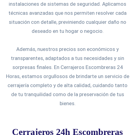
instalaciones de sistemas de seguridad. Aplicamos
técnicas avanzadas que nos permiten resolver cada
situación con detalle, previniendo cualquier daño no
deseado en tu hogar o negocio.
Además, nuestros precios son económicos y
transparentes, adaptados a tus necesidades y sin
sorpresas finales. En Cerrajeros Escombreras 24
Horas, estamos orgullosos de brindarte un servicio de
cerrajería completo y de alta calidad, cuidando tanto
de tu tranquilidad como de la preservación de tus
bienes.
Cerrajeros 24h Escombreras