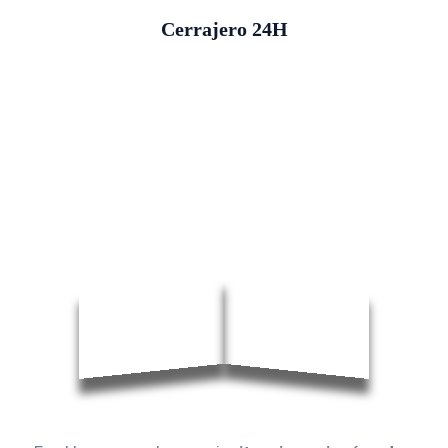
Cerrajero 24H