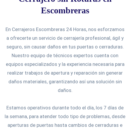
Escombreras
En Cerrajeros Escombreras 24 Horas, nos esforzamos
a ofrecerte un servicio de cerrajería profesional, ágil y
seguro, sin causar daños en tus puertas o cerraduras.
Nuestro equipo de técnicos expertos cuenta con
equipos especializados y la experiencia necesaria para
realizar trabajos de apertura y reparación sin generar
daños materiales, garantizando así una solución sin
daños.
Estamos operativos durante todo el día, los 7 días de
la semana, para atender todo tipo de problemas, desde
aperturas de puertas hasta cambios de cerraduras e