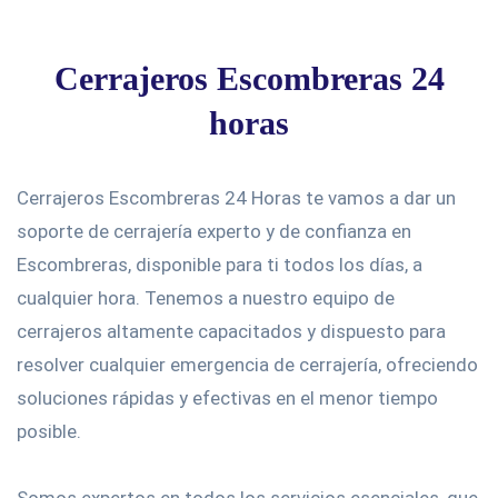
Cerrajeros Escombreras 24
horas
Cerrajeros Escombreras 24 Horas te vamos a dar un
soporte de cerrajería experto y de confianza en
Escombreras, disponible para ti todos los días, a
cualquier hora. Tenemos a nuestro equipo de
cerrajeros altamente capacitados y dispuesto para
resolver cualquier emergencia de cerrajería, ofreciendo
soluciones rápidas y efectivas en el menor tiempo
posible.