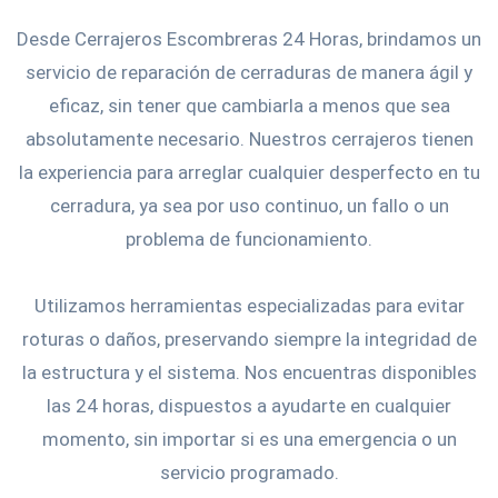
Desde Cerrajeros Escombreras 24 Horas, brindamos un
servicio de reparación de cerraduras de manera ágil y
eficaz, sin tener que cambiarla a menos que sea
absolutamente necesario. Nuestros cerrajeros tienen
la experiencia para arreglar cualquier desperfecto en tu
cerradura, ya sea por uso continuo, un fallo o un
problema de funcionamiento.
Utilizamos herramientas especializadas para evitar
roturas o daños, preservando siempre la integridad de
la estructura y el sistema. Nos encuentras disponibles
las 24 horas, dispuestos a ayudarte en cualquier
momento, sin importar si es una emergencia o un
servicio programado.