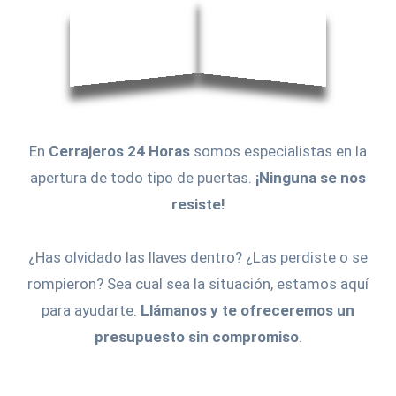
En
Cerrajeros 24 Horas
somos especialistas en la
apertura de todo tipo de puertas.
¡Ninguna se nos
resiste!
¿Has olvidado las llaves dentro? ¿Las perdiste o se
rompieron? Sea cual sea la situación, estamos aquí
para ayudarte.
Llámanos y te ofreceremos un
presupuesto sin compromiso
.