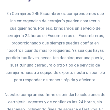
En Cerrajeros 24h Escombreras, comprendemos que
las emergencias de cerrajería pueden aparecer a
cualquier hora. Por eso, brindamos un servicio de
cerrajería 24 horas en Escombreras en Escombreras,
proporcionando que siempre puedas confiar en
nosotros cuando más lo requieras. Ya sea que hayas
perdido tus llaves, necesites desbloquear una puerta,
sustituir una cerradura o otro tipo de servicio de
cerrajería, nuestro equipo de expertos está disponible
para responder de manera rápida y eficiente.
Nuestro compromiso firme es brindarte soluciones de
cerrajería urgentes y de confianza las 24 horas, sin
descanso, incluyendo fines de semana y festivos. En