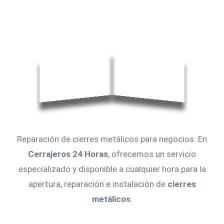
Reparación de cierres metálicos para negocios. En
Cerrajeros 24 Horas
, ofrecemos un servicio
especializado y disponible a cualquier hora para la
apertura, reparación e instalación de
cierres
metálicos
.