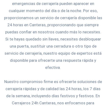
emergencias de cerrajería pueden aparecer en
cualquier momento del día o de la noche. Por eso,
proporcionamos un servicio de cerrajería disponible las
24 horas en Canteras, proporcionando que siempre
puedas confiar en nosotros cuando más lo necesites.
Si te hayas quedado sin llaves, necesites desbloquear
una puerta, sustituir una cerradura o otro tipo de
servicio de cerrajería, nuestro equipo de expertos está
disponible para ofrecerte una respuesta rápida y
efectiva.
Nuestro compromiso firme es ofrecerte soluciones de
cerrajería rápidas y de calidad las 24 horas, los 7 días
de la semana, incluyendo días festivos y festivos. En
Cerrajeros 24h Canteras, nos enfocamos para