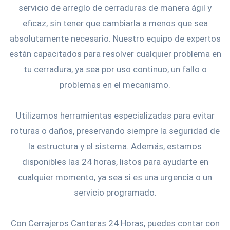
servicio de arreglo de cerraduras de manera ágil y
eficaz, sin tener que cambiarla a menos que sea
absolutamente necesario. Nuestro equipo de expertos
están capacitados para resolver cualquier problema en
tu cerradura, ya sea por uso continuo, un fallo o
problemas en el mecanismo.
Utilizamos herramientas especializadas para evitar
roturas o daños, preservando siempre la seguridad de
la estructura y el sistema. Además, estamos
disponibles las 24 horas, listos para ayudarte en
cualquier momento, ya sea si es una urgencia o un
servicio programado.
Con Cerrajeros Canteras 24 Horas, puedes contar con