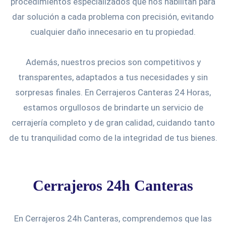
procedimientos especializados que nos habilitan para
dar solución a cada problema con precisión, evitando
cualquier daño innecesario en tu propiedad.
Además, nuestros precios son competitivos y
transparentes, adaptados a tus necesidades y sin
sorpresas finales. En Cerrajeros Canteras 24 Horas,
estamos orgullosos de brindarte un servicio de
cerrajería completo y de gran calidad, cuidando tanto
de tu tranquilidad como de la integridad de tus bienes.
Cerrajeros 24h Canteras
En Cerrajeros 24h Canteras, comprendemos que las