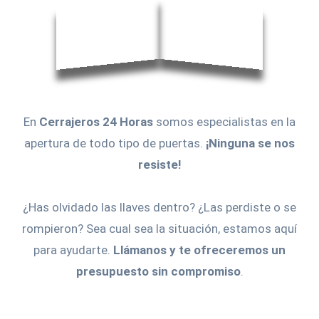
En
Cerrajeros 24 Horas
somos especialistas en la
apertura de todo tipo de puertas.
¡Ninguna se nos
resiste!
¿Has olvidado las llaves dentro? ¿Las perdiste o se
rompieron? Sea cual sea la situación, estamos aquí
para ayudarte.
Llámanos y te ofreceremos un
presupuesto sin compromiso
.