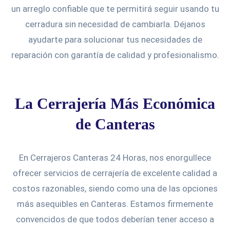
un arreglo confiable que te permitirá seguir usando tu
cerradura sin necesidad de cambiarla. Déjanos
ayudarte para solucionar tus necesidades de
reparación con garantía de calidad y profesionalismo.
La Cerrajería Más Económica
de Canteras
En Cerrajeros Canteras 24 Horas, nos enorgullece
ofrecer servicios de cerrajería de excelente calidad a
costos razonables, siendo como una de las opciones
más asequibles en Canteras. Estamos firmemente
convencidos de que todos deberían tener acceso a