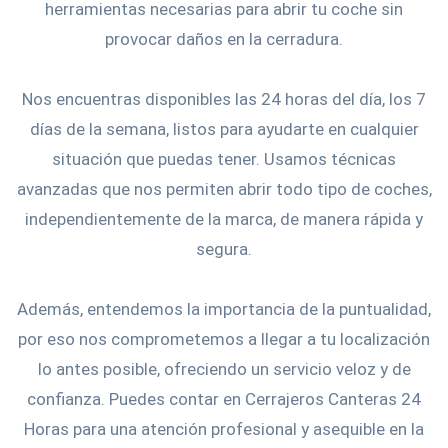
herramientas necesarias para abrir tu coche sin
provocar daños en la cerradura.
Nos encuentras disponibles las 24 horas del día, los 7
días de la semana, listos para ayudarte en cualquier
situación que puedas tener. Usamos técnicas
avanzadas que nos permiten abrir todo tipo de coches,
independientemente de la marca, de manera rápida y
segura.
Además, entendemos la importancia de la puntualidad,
por eso nos comprometemos a llegar a tu localización
lo antes posible, ofreciendo un servicio veloz y de
confianza. Puedes contar en Cerrajeros Canteras 24
Horas para una atención profesional y asequible en la