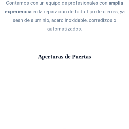
Contamos con un equipo de profesionales con
amplia
experiencia
en la reparación de todo tipo de cierres, ya
sean de aluminio, acero inoxidable, corredizos o
automatizados.
Aperturas de Puertas