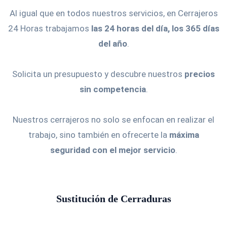
Al igual que en todos nuestros servicios, en Cerrajeros
24 Horas trabajamos
las 24 horas del día, los 365 días
del año
.
Solicita un presupuesto y descubre nuestros
precios
sin competencia
.
Nuestros cerrajeros no solo se enfocan en realizar el
trabajo, sino también en ofrecerte la
máxima
seguridad con el mejor servicio
.
Sustitución de Cerraduras