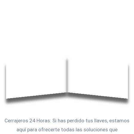
Cerrajeros 24 Horas: Si has perdido tus llaves, estamos
aquí para ofrecerte todas las soluciones que