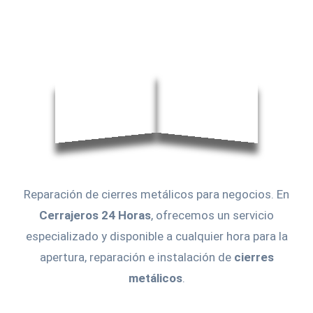
Reparación de cierres metálicos para negocios. En
Cerrajeros 24 Horas
, ofrecemos un servicio
especializado y disponible a cualquier hora para la
apertura, reparación e instalación de
cierres
metálicos
.