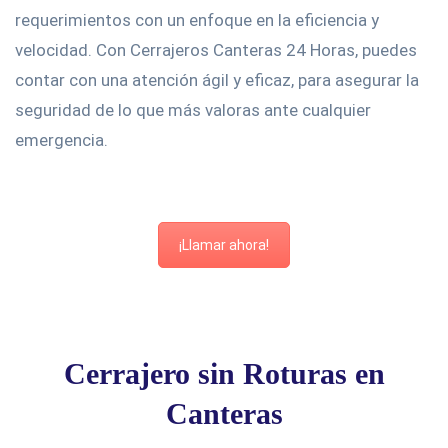
requerimientos con un enfoque en la eficiencia y
velocidad. Con Cerrajeros Canteras 24 Horas, puedes
contar con una atención ágil y eficaz, para asegurar la
seguridad de lo que más valoras ante cualquier
emergencia.
¡Llamar ahora!
Cerrajero sin Roturas en
Canteras