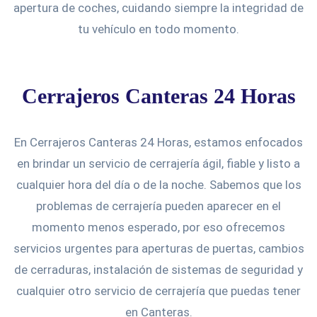
apertura de coches, cuidando siempre la integridad de
tu vehículo en todo momento.
Cerrajeros Canteras 24 Horas
En Cerrajeros Canteras 24 Horas, estamos enfocados
en brindar un servicio de cerrajería ágil, fiable y listo a
cualquier hora del día o de la noche. Sabemos que los
problemas de cerrajería pueden aparecer en el
momento menos esperado, por eso ofrecemos
servicios urgentes para aperturas de puertas, cambios
de cerraduras, instalación de sistemas de seguridad y
cualquier otro servicio de cerrajería que puedas tener
en Canteras.