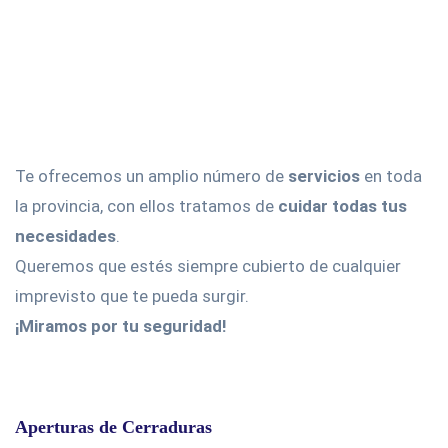
Te ofrecemos un amplio número de
servicios
en toda
la provincia, con ellos tratamos de
cuidar todas tus
necesidades
.
Queremos que estés siempre cubierto de cualquier
imprevisto que te pueda surgir.
¡Miramos por tu seguridad!
Aperturas de Cerraduras