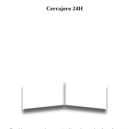
Cerrajero 24H