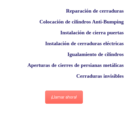
Reparación de cerraduras
Colocación de cilindros Anti-Bumping
Instalación de cierra puertas
Instalación de cerraduras eléctricas
Igualamiento de cilindros
Aperturas de cierres de persianas metálicas
Cerraduras invisibles
¡Llamar ahora!