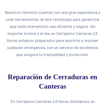
Nuestros técnicos cuentan con una gran experiencia y
usan herramientas de alta tecnología para garantizar
que cada intervención sea eficiente y segura. Sin
importar la hora o el día, en Cerrajeros Canteras 24
Horas estamos preparados para asistirte a resolver
cualquier emergencia, con un servicio de excelencia
que asegura tu tranquilidad y protección.
Reparación de Cerraduras en
Canteras
En Cerrajeros Canteras 24 Horas, brindamos un