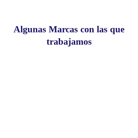
Algunas Marcas con las que
trabajamos