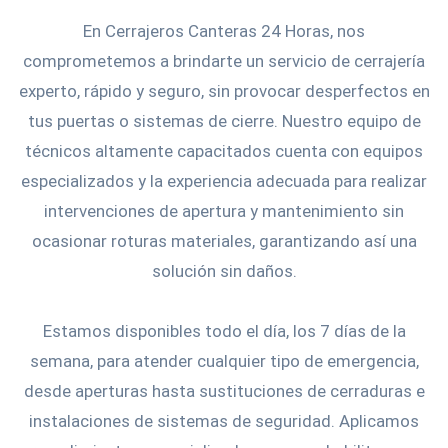
En Cerrajeros Canteras 24 Horas, nos
comprometemos a brindarte un servicio de cerrajería
experto, rápido y seguro, sin provocar desperfectos en
tus puertas o sistemas de cierre. Nuestro equipo de
técnicos altamente capacitados cuenta con equipos
especializados y la experiencia adecuada para realizar
intervenciones de apertura y mantenimiento sin
ocasionar roturas materiales, garantizando así una
solución sin daños.
Estamos disponibles todo el día, los 7 días de la
semana, para atender cualquier tipo de emergencia,
desde aperturas hasta sustituciones de cerraduras e
instalaciones de sistemas de seguridad. Aplicamos