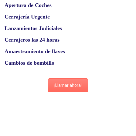
Apertura de Coches
Cerrajería Urgente
Lanzamientos Judiciales
Cerrajeros las 24 horas
Amaestramiento de llaves
Cambios de bombillo
¡Llamar ahora!