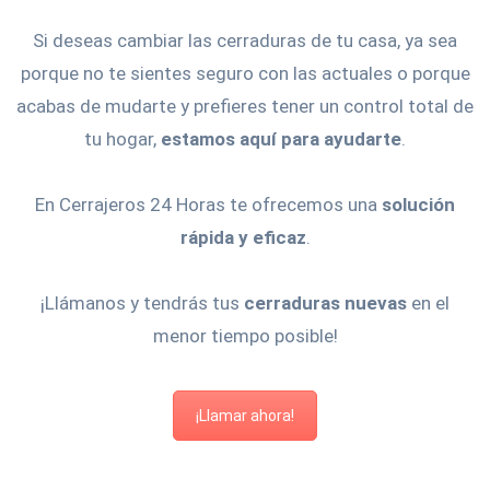
Si deseas cambiar las cerraduras de tu casa, ya sea
porque no te sientes seguro con las actuales o porque
acabas de mudarte y prefieres tener un control total de
tu hogar,
estamos aquí para ayudarte
.
En Cerrajeros 24 Horas te ofrecemos una
solución
rápida y eficaz
.
¡Llámanos y tendrás tus
cerraduras nuevas
en el
menor tiempo posible!
¡Llamar ahora!