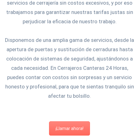
servicios de cerrajería sin costos excesivos, y por eso
trabajamos para garantizar nuestras tarifas justas sin
perjudicar la eficacia de nuestro trabajo.
Disponemos de una amplia gama de servicios, desde la
apertura de puertas y sustitución de cerraduras hasta
colocación de sistemas de seguridad, ajustándonos a
cada necesidad. En Cerrajeros Canteras 24 Horas,
puedes contar con costos sin sorpresas y un servicio
honesto y profesional, para que te sientas tranquilo sin
afectar tu bolsillo.
¡Llamar ahora!