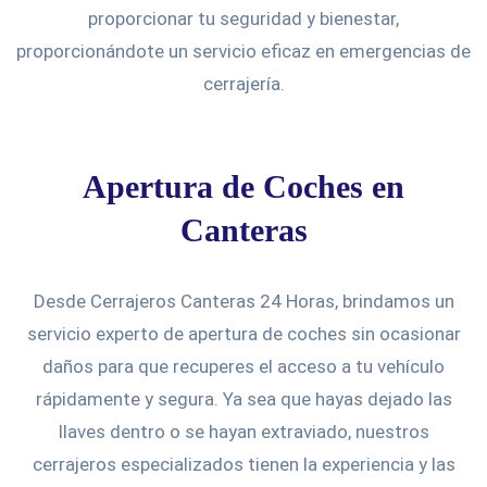
proporcionar tu seguridad y bienestar,
proporcionándote un servicio eficaz en emergencias de
cerrajería.
Apertura de Coches en
Canteras
Desde Cerrajeros Canteras 24 Horas, brindamos un
servicio experto de apertura de coches sin ocasionar
daños para que recuperes el acceso a tu vehículo
rápidamente y segura. Ya sea que hayas dejado las
llaves dentro o se hayan extraviado, nuestros
cerrajeros especializados tienen la experiencia y las