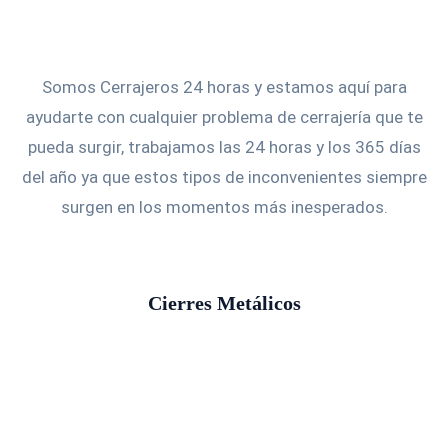
Somos Cerrajeros 24 horas y estamos aquí para
ayudarte con cualquier problema de cerrajería que te
pueda surgir, trabajamos las 24 horas y los 365 días
del año ya que estos tipos de inconvenientes siempre
surgen en los momentos más inesperados.
Cierres Metálicos