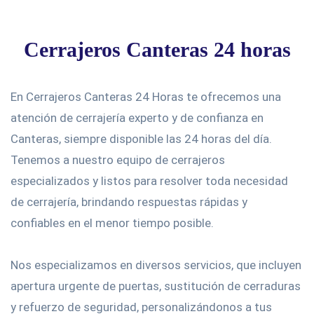
Cerrajeros Canteras 24 horas
En Cerrajeros Canteras 24 Horas te ofrecemos una
atención de cerrajería experto y de confianza en
Canteras, siempre disponible las 24 horas del día.
Tenemos a nuestro equipo de cerrajeros
especializados y listos para resolver toda necesidad
de cerrajería, brindando respuestas rápidas y
confiables en el menor tiempo posible.
Nos especializamos en diversos servicios, que incluyen
apertura urgente de puertas, sustitución de cerraduras
y refuerzo de seguridad, personalizándonos a tus