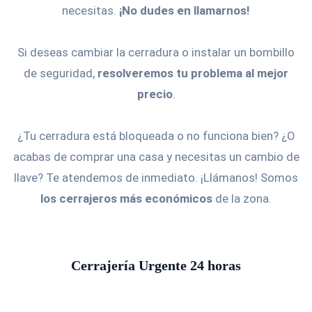
necesitas.
¡No dudes en llamarnos!
Si deseas cambiar la cerradura o instalar un bombillo
de seguridad,
resolveremos tu problema al mejor
precio
.
¿Tu cerradura está bloqueada o no funciona bien? ¿O
acabas de comprar una casa y necesitas un cambio de
llave? Te atendemos de inmediato. ¡Llámanos! Somos
los cerrajeros más económicos
de la zona.
Cerrajería Urgente 24 horas